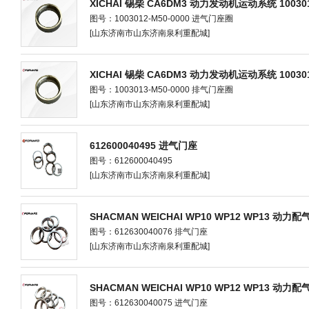
XICHAI 锡柴 CA6DM3 动力发动机运动系统 10030
图号：1003012-M50-0000 进气门座圈
[山东济南市山东济南泉利重配城]
XICHAI 锡柴 CA6DM3 动力发动机运动系统 10030
图号：1003013-M50-0000 排气门座圈
[山东济南市山东济南泉利重配城]
612600040495 进气门座
图号：612600040495
[山东济南市山东济南泉利重配城]
SHACMAN WEICHAI WP10 WP12 WP13 动力配
图号：612630040076 排气门座
[山东济南市山东济南泉利重配城]
SHACMAN WEICHAI WP10 WP12 WP13 动力配
图号：612630040075 进气门座