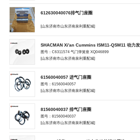
612630040076排气门座圈
[山东济南市山东济南泉利重配城]
SHACMAN Xi'an Cummins ISM11-QSM11
图号：C6311574 气门弹簧座 XQ046899
[山东济南市山东济南泉利重配城]
61560040057 进气门座圈
图号：61560040057
[山东济南市山东济南泉利重配城]
81560040037 排气门座圈
图号：81560040037
[山东济南市山东济南泉利重配城]