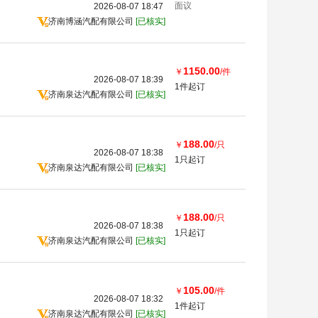
面议
2026-08-07 18:47
济南博涵汽配有限公司
[已核实]
1150.00
￥
/件
2026-08-07 18:39
1件起订
济南泉达汽配有限公司
[已核实]
188.00
￥
/只
2026-08-07 18:38
1只起订
济南泉达汽配有限公司
[已核实]
188.00
￥
/只
2026-08-07 18:38
1只起订
济南泉达汽配有限公司
[已核实]
105.00
￥
/件
2026-08-07 18:32
1件起订
济南泉达汽配有限公司
[已核实]