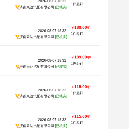
2026-08-07 18:32
1件起订
济南泉达汽配有限公司
[已核实]
189.00
￥
/件
2026-08-07 18:32
1件起订
济南泉达汽配有限公司
[已核实]
189.00
￥
/件
2026-08-07 18:32
1件起订
济南泉达汽配有限公司
[已核实]
115.00
￥
/件
2026-08-07 18:32
1件起订
济南泉达汽配有限公司
[已核实]
115.00
￥
/件
2026-08-07 18:32
1件起订
济南泉达汽配有限公司
[已核实]