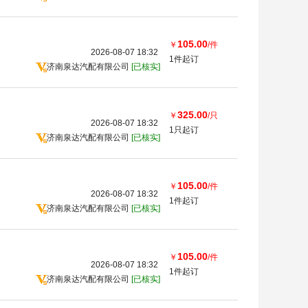
105.00
￥
/件
2026-08-07 18:32
1件起订
济南泉达汽配有限公司
[已核实]
325.00
￥
/只
2026-08-07 18:32
1只起订
济南泉达汽配有限公司
[已核实]
105.00
￥
/件
2026-08-07 18:32
1件起订
济南泉达汽配有限公司
[已核实]
105.00
￥
/件
2026-08-07 18:32
1件起订
济南泉达汽配有限公司
[已核实]