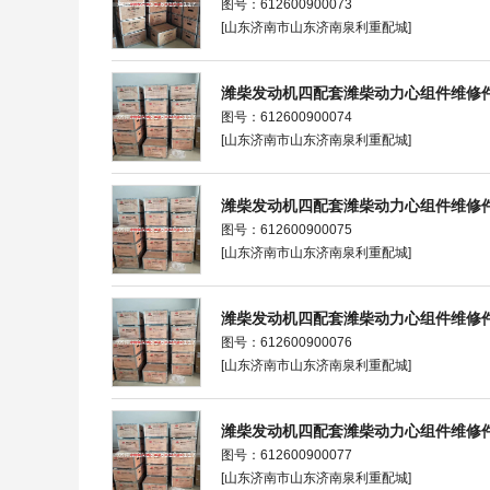
图号：612600900073
[山东济南市山东济南泉利重配城]
潍柴发动机四配套潍柴动力心组件维修
图号：612600900074
[山东济南市山东济南泉利重配城]
潍柴发动机四配套潍柴动力心组件维修
图号：612600900075
[山东济南市山东济南泉利重配城]
潍柴发动机四配套潍柴动力心组件维修
图号：612600900076
[山东济南市山东济南泉利重配城]
潍柴发动机四配套潍柴动力心组件维修
图号：612600900077
[山东济南市山东济南泉利重配城]