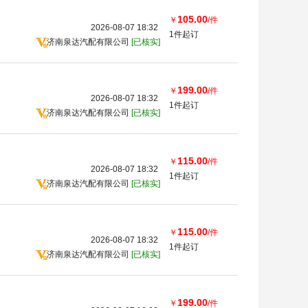
105.00
￥
/件
2026-08-07 18:32
1件起订
济南泉达汽配有限公司
[已核实]
199.00
￥
/件
2026-08-07 18:32
1件起订
济南泉达汽配有限公司
[已核实]
115.00
￥
/件
2026-08-07 18:32
1件起订
济南泉达汽配有限公司
[已核实]
115.00
￥
/件
2026-08-07 18:32
1件起订
济南泉达汽配有限公司
[已核实]
199.00
￥
/件