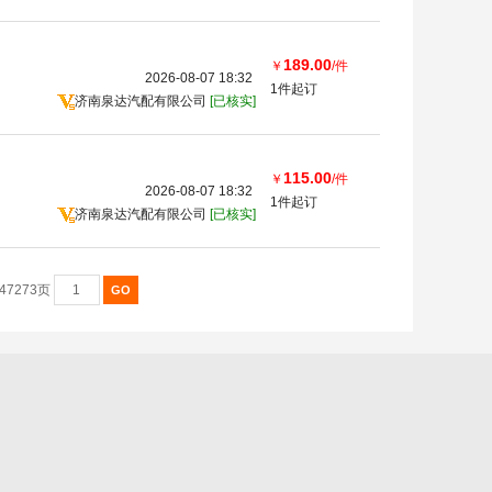
189.00
￥
/件
2026-08-07 18:32
1件起订
济南泉达汽配有限公司
[已核实]
115.00
￥
/件
2026-08-07 18:32
1件起订
济南泉达汽配有限公司
[已核实]
47273页