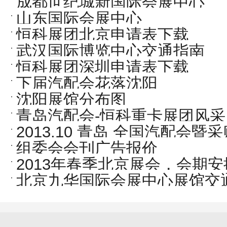
成都世纪城新国际会展中心
山东国际会展中心
恒科展团北京申请表下载
武汉国际博览中心交通指南
恒科展团深圳申请表下载
下届汽配会花落沈阳
沈阳展馆分布图
青岛汽配会-恒科重卡展团风采
2013.10 青岛 全国汽配会
组委会会刊广告报价
2013年春季北京展会，会期安
北京九华国际会展中心展馆交