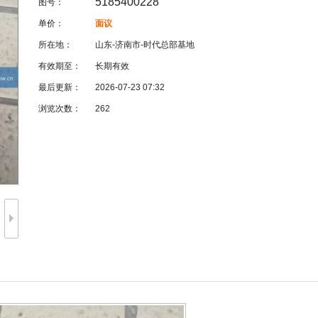
5185400228
图号：
单价：
面议
所在地：
山东-济南市-时代总部基地
有效期至：
长期有效
最后更新：
2026-07-23 07:32
浏览次数：
262