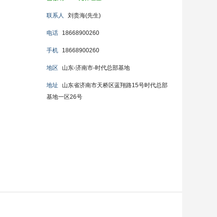
联系人
刘贵海(先生)
电话
18668900260
手机
18668900260
地区
山东-济南市-时代总部基地
地址
山东省济南市天桥区蓝翔路15号时代总部
基地一区26号