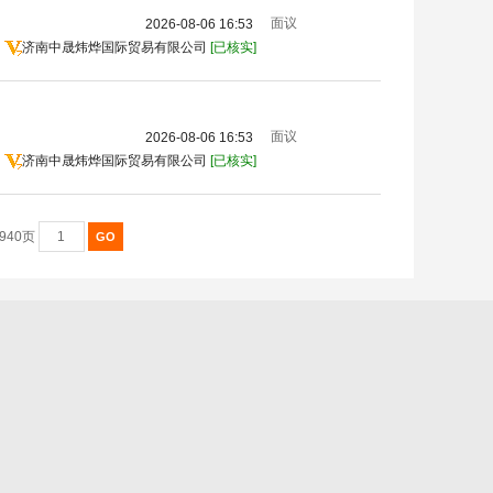
面议
2026-08-06 16:53
济南中晟炜烨国际贸易有限公司
[已核实]
面议
2026-08-06 16:53
济南中晟炜烨国际贸易有限公司
[已核实]
4940页