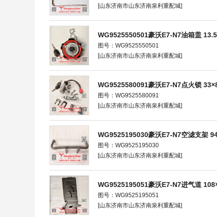
[山东济南市山东济南泉利重配城]
WG9525550501豪沃E7-N7油箱盖 13.5×1
图号：WG9525550501
[山东济南市山东济南泉利重配城]
WG9525580091豪沃E7-N7点火锁 33×8
图号：WG9525580091
[山东济南市山东济南泉利重配城]
WG9525195030豪沃E7-N7空滤支架 94×
图号：WG9525195030
[山东济南市山东济南泉利重配城]
WG9525195051豪沃E7-N7进气道 108×4
图号：WG9525195051
[山东济南市山东济南泉利重配城]