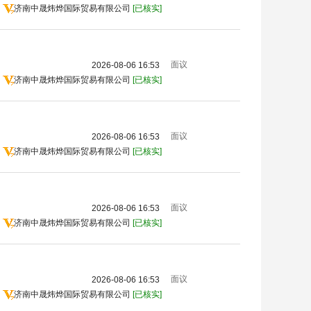
济南中晟炜烨国际贸易有限公司
[已核实]
面议
2026-08-06 16:53
济南中晟炜烨国际贸易有限公司
[已核实]
面议
2026-08-06 16:53
济南中晟炜烨国际贸易有限公司
[已核实]
面议
2026-08-06 16:53
济南中晟炜烨国际贸易有限公司
[已核实]
面议
2026-08-06 16:53
济南中晟炜烨国际贸易有限公司
[已核实]