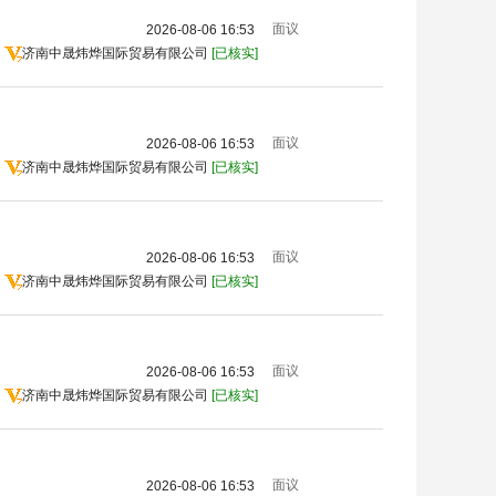
面议
2026-08-06 16:53
济南中晟炜烨国际贸易有限公司
[已核实]
面议
2026-08-06 16:53
济南中晟炜烨国际贸易有限公司
[已核实]
面议
2026-08-06 16:53
济南中晟炜烨国际贸易有限公司
[已核实]
面议
2026-08-06 16:53
济南中晟炜烨国际贸易有限公司
[已核实]
面议
2026-08-06 16:53