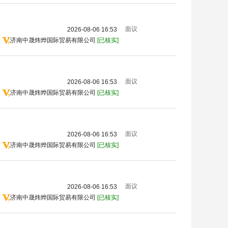
面议
2026-08-06 16:53
济南中晟炜烨国际贸易有限公司
[已核实]
面议
2026-08-06 16:53
济南中晟炜烨国际贸易有限公司
[已核实]
面议
2026-08-06 16:53
济南中晟炜烨国际贸易有限公司
[已核实]
面议
2026-08-06 16:53
济南中晟炜烨国际贸易有限公司
[已核实]