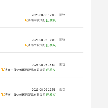
面议
2026-08-06 17:08
济南宇航汽配
[已核实]
面议
2026-08-06 17:08
济南宇航汽配
[已核实]
面议
2026-08-06 16:53
济南中晟炜烨国际贸易有限公司
[已核实]
面议
2026-08-06 16:53
济南中晟炜烨国际贸易有限公司
[已核实]