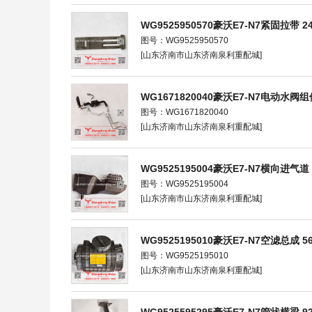
WG9525950570豪沃E7-N7紧固拉带 24.5
图号：WG9525950570
[山东济南市山东济南泉利重配城]
WG1671820040豪沃E7-N7电动水阀组件 
图号：WG1671820040
[山东济南市山东济南泉利重配城]
WG9525195004豪沃E7-N7横向进气道 79
图号：WG9525195004
[山东济南市山东济南泉利重配城]
WG9525195010豪沃E7-N7空滤总成 56×
图号：WG9525195010
[山东济南市山东济南泉利重配城]