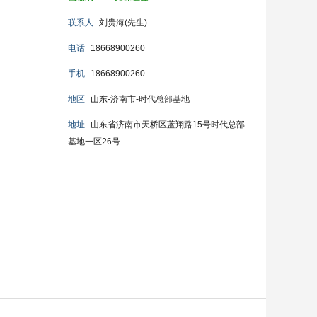
联系人
刘贵海(先生)
电话
18668900260
手机
18668900260
地区
山东-济南市-时代总部基地
地址
山东省济南市天桥区蓝翔路15号时代总部
基地一区26号