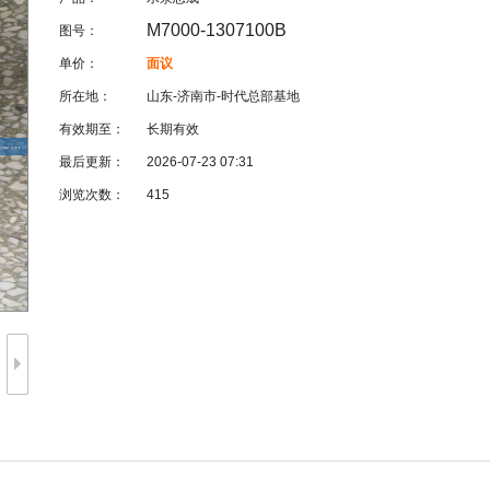
M7000-1307100B
图号：
单价：
面议
所在地：
山东-济南市-时代总部基地
有效期至：
长期有效
最后更新：
2026-07-23 07:31
浏览次数：
415