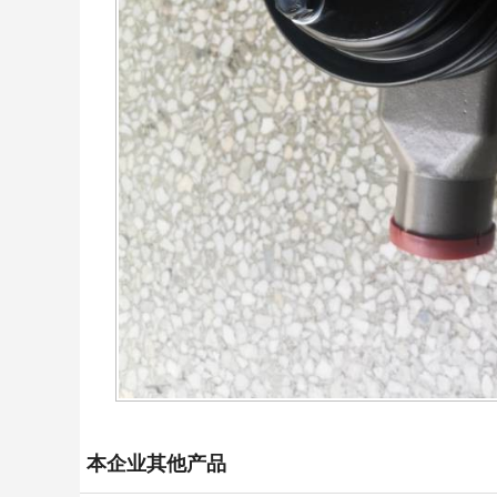
本企业其他产品