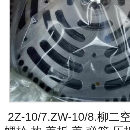
2Z-10/7.ZW-10/8.