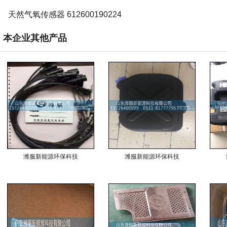
天然气氧传感器 612600190224
本企业其他产品
潍服新能源环保科技
潍服新能源环保科技