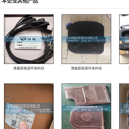
本企业其他产品
潍服新能源环保科技
潍服新能源环保科技