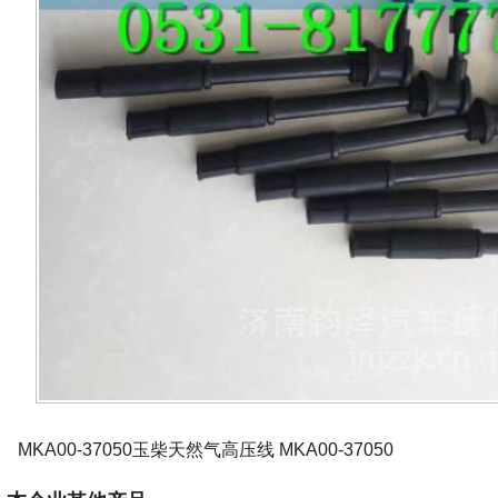
MKA00-37050玉柴天然气高压线 MKA00-37050