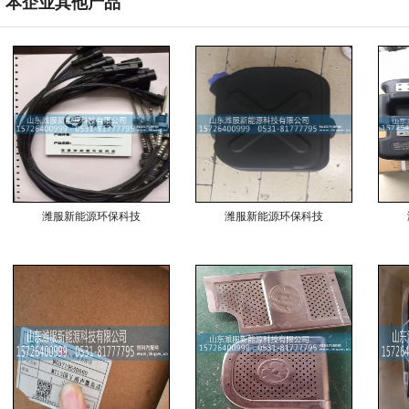
本企业其他产品
潍服新能源环保科技
潍服新能源环保科技