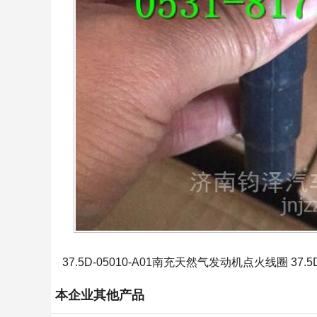
37.5D-05010-A01南充天然气发动机点火线圈 37.5D-
本企业其他产品