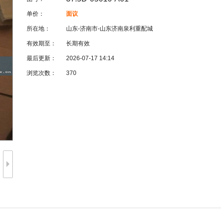
单价：
面议
所在地：
山东-济南市-山东济南泉利重配城
有效期至：
长期有效
最后更新：
2026-07-17 14:14
浏览次数：
370