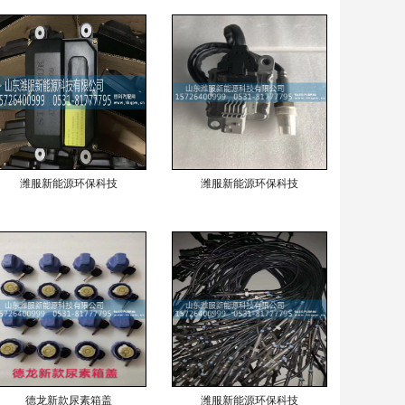
潍服新能源环保科技
潍服新能源环保科技
德龙新款尿素箱盖
潍服新能源环保科技