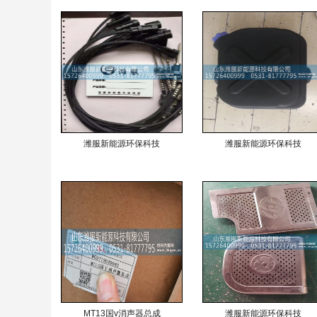
潍服新能源环保科技
潍服新能源环保科技
MT13国v消声器总成
潍服新能源环保科技