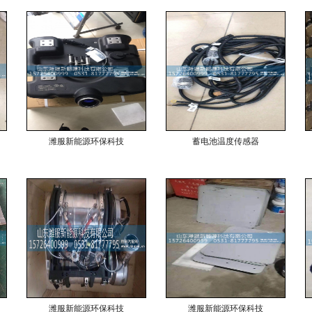
潍服新能源环保科技
蓄电池温度传感器
潍服新能源环保科技
潍服新能源环保科技