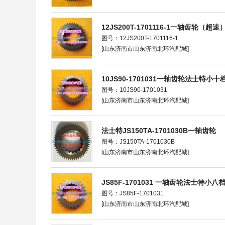
12JS200T-1701116-1一轴齿轮（超速
图号：12JS200T-1701116-1
[山东济南市山东济南北环汽配城]
10JS90-1701031一轴齿轮法士特小
图号：10JS90-1701031
[山东济南市山东济南北环汽配城]
法士特JS150TA-1701030B一轴齿轮
图号：JS150TA-1701030B
[山东济南市山东济南北环汽配城]
JS85F-1701031 一轴齿轮法士特小
图号：JS85F-1701031
[山东济南市山东济南北环汽配城]