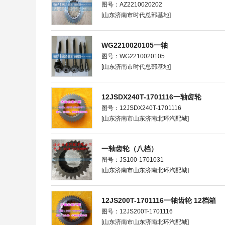
图号：AZ2210020202
[山东济南市时代总部基地]
WG2210020105一轴
图号：WG2210020105
[山东济南市时代总部基地]
12JSDX240T-1701116一轴齿轮
图号：12JSDX240T-1701116
[山东济南市山东济南北环汽配城]
一轴齿轮（八档）
图号：JS100-1701031
[山东济南市山东济南北环汽配城]
12JS200T-1701116一轴齿轮 12档箱
图号：12JS200T-1701116
[山东济南市山东济南北环汽配城]