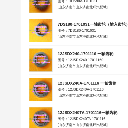
图号：10JS90A-1701031
[山东济南市山东济南北环汽配城]
7DS180-1701031一轴齿轮（输入齿
图号：7DS180-1701031
[山东济南市山东济南北环汽配城]
12JSDX240-1701116 一轴齿轮
图号：12JSDX240-17011160
[山东济南市山东济南北环汽配城]
12JSDX240A-1701116 一轴齿轮
图号：12JSDX240A-1701116
[山东济南市山东济南北环汽配城]
12JSDX240TA-1701116一轴齿轮
图号：12JSDX240TA-1701116
[山东济南市山东济南北环汽配城]