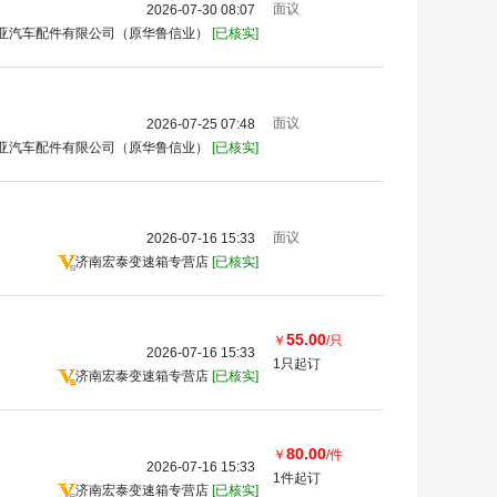
面议
2026-07-30 08:07
亚汽车配件有限公司（原华鲁信业）
[已核实]
面议
2026-07-25 07:48
亚汽车配件有限公司（原华鲁信业）
[已核实]
面议
2026-07-16 15:33
济南宏泰变速箱专营店
[已核实]
55.00
￥
/只
2026-07-16 15:33
1只起订
济南宏泰变速箱专营店
[已核实]
80.00
￥
/件
2026-07-16 15:33
1件起订
济南宏泰变速箱专营店
[已核实]