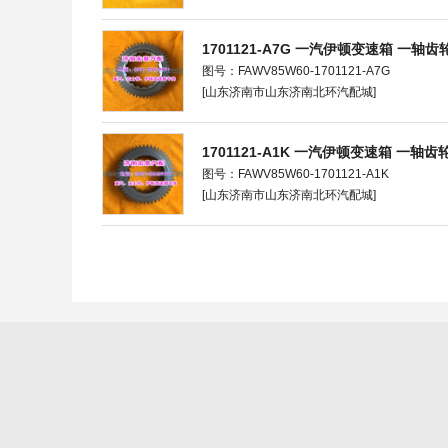
1701121-A7G 一汽伊顿变速箱 一轴
图号：FAWV85W60-1701121-A7G
[山东济南市山东济南北环汽配城]
1701121-A1K 一汽伊顿变速箱 一轴
图号：FAWV85W60-1701121-A1K
[山东济南市山东济南北环汽配城]