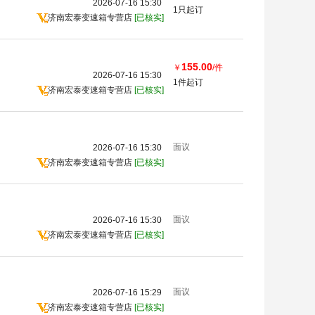
2026-07-16 15:30
1只起订
济南宏泰变速箱专营店
[已核实]
155.00
￥
/件
2026-07-16 15:30
1件起订
济南宏泰变速箱专营店
[已核实]
面议
2026-07-16 15:30
济南宏泰变速箱专营店
[已核实]
面议
2026-07-16 15:30
济南宏泰变速箱专营店
[已核实]
面议
2026-07-16 15:29
济南宏泰变速箱专营店
[已核实]