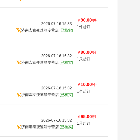
90.00
￥
/件
2026-07-16 15:33
1件起订
济南宏泰变速箱专营店
[已核实]
90.00
￥
/只
2026-07-16 15:32
1只起订
济南宏泰变速箱专营店
[已核实]
10.00
￥
/个
2026-07-16 15:32
1个起订
济南宏泰变速箱专营店
[已核实]
95.00
￥
/只
2026-07-16 15:32
1只起订
济南宏泰变速箱专营店
[已核实]