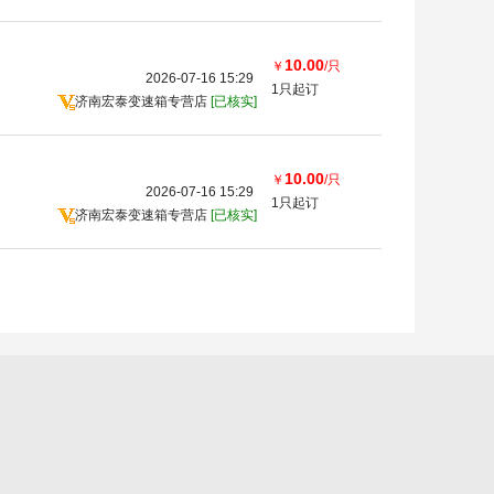
10.00
￥
/只
2026-07-16 15:29
1只起订
济南宏泰变速箱专营店
[已核实]
10.00
￥
/只
2026-07-16 15:29
1只起订
济南宏泰变速箱专营店
[已核实]