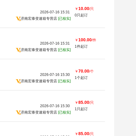
10.00
￥
/只
2026-07-16 15:31
0只起订
济南宏泰变速箱专营店
[已核实]
100.00
￥
/件
2026-07-16 15:31
1件起订
济南宏泰变速箱专营店
[已核实]
70.00
￥
/个
2026-07-16 15:30
1个起订
济南宏泰变速箱专营店
[已核实]
85.00
￥
/只
2026-07-16 15:30
1只起订
济南宏泰变速箱专营店
[已核实]
85.00
￥
/只