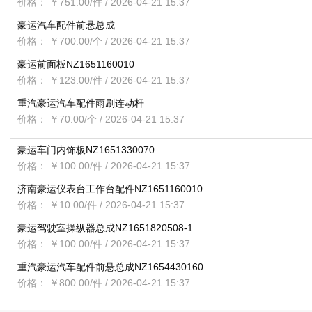
价格： ￥751.00/件
/ 2026-04-21 15:37
豪运汽车配件前悬总成
价格： ￥700.00/个
/ 2026-04-21 15:37
豪运前面板NZ1651160010
价格： ￥123.00/件
/ 2026-04-21 15:37
重汽豪运汽车配件雨刷连动杆
价格： ￥70.00/个
/ 2026-04-21 15:37
豪运车门内饰板NZ1651330070
价格： ￥100.00/件
/ 2026-04-21 15:37
济南豪运仪表台工作台配件NZ1651160010
价格： ￥10.00/件
/ 2026-04-21 15:37
豪运驾驶室操纵器总成NZ1651820508-1
价格： ￥100.00/件
/ 2026-04-21 15:37
重汽豪运汽车配件前悬总成NZ1654430160
价格： ￥800.00/件
/ 2026-04-21 15:37