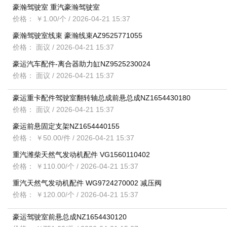
豪瀚驾驶室 重汽豪瀚驾驶室
价格： ￥1.00/个
/ 2026-04-21 15:37
豪瀚驾驶室线束 豪瀚线束AZ9525771055
价格： 面议
/ 2026-04-21 15:37
豪运汽车配件-离合器助力缸NZ9525230024
价格： 面议
/ 2026-04-21 15:37
豪运重卡配件驾驶室翻转轴总成前悬总成NZ1654430180
价格： 面议
/ 2026-04-21 15:37
豪运前悬固定支架NZ1654440155
价格： ￥50.00/件
/ 2026-04-21 15:37
重汽潍柴天然气发动机配件 VG1560110402
价格： ￥110.00/个
/ 2026-04-21 15:37
重汽天然气发动机配件 WG9724270002 减压阀
价格： ￥120.00/个
/ 2026-04-21 15:37
豪运驾驶室前悬总成NZ1654430120