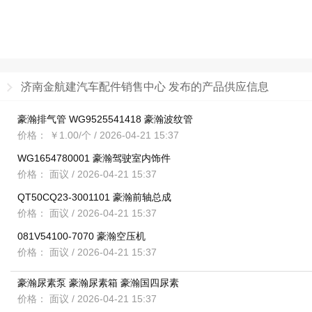
济南金航建汽车配件销售中心 发布的产品供应信息
豪瀚排气管 WG9525541418 豪瀚波纹管
价格： ￥1.00/个
/ 2026-04-21 15:37
WG1654780001 豪瀚驾驶室内饰件
价格： 面议
/ 2026-04-21 15:37
QT50CQ23-3001101 豪瀚前轴总成
价格： 面议
/ 2026-04-21 15:37
081V54100-7070 豪瀚空压机
价格： 面议
/ 2026-04-21 15:37
豪瀚尿素泵 豪瀚尿素箱 豪瀚国四尿素
价格： 面议
/ 2026-04-21 15:37