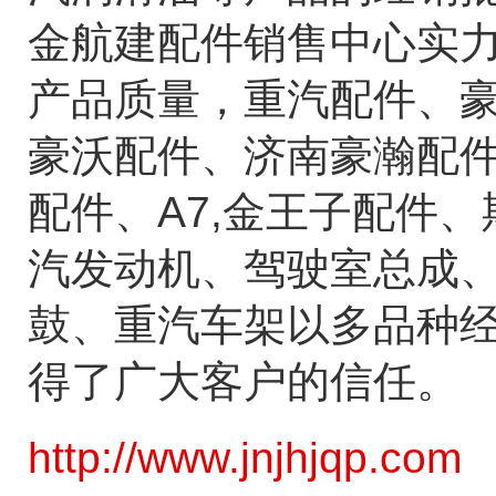
金航建配件销售中心实
产品质量，重汽配件、豪瀚配件
豪沃配件、济南豪瀚配件
配件、A7,金王子配件
汽发动机、驾驶室总成
鼓、重汽车架以多品种
得了广大客户的信任。
http://www.jnjhjqp.com