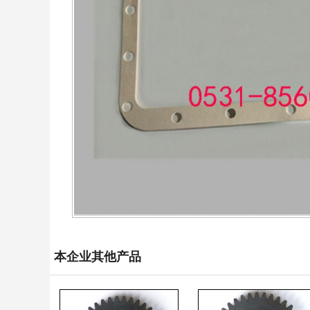
本企业其他产品