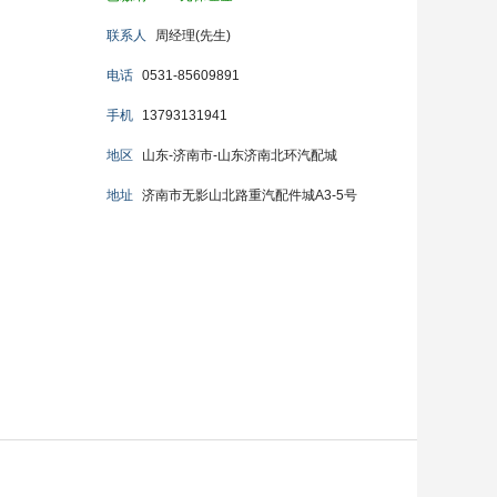
联系人
周经理(先生)
电话
0531-85609891
手机
13793131941
地区
山东-济南市-山东济南北环汽配城
地址
济南市无影山北路重汽配件城A3-5号