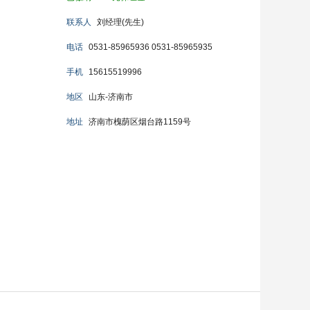
联系人
刘经理(先生)
电话
0531-85965936 0531-85965935
手机
15615519996
地区
山东-济南市
地址
济南市槐荫区烟台路1159号