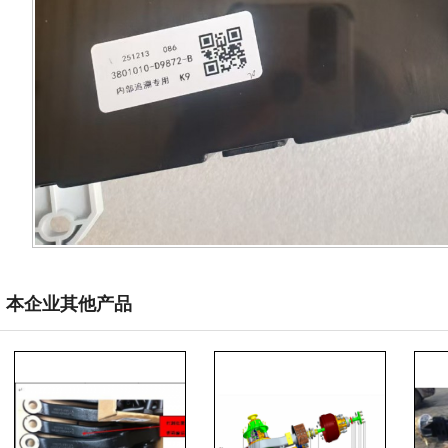
本企业其他产品