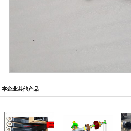
本企业其他产品