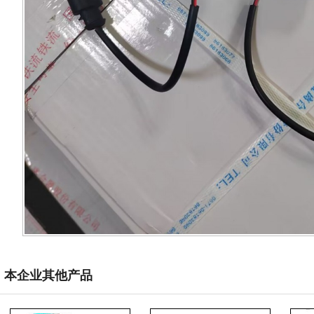
本企业其他产品