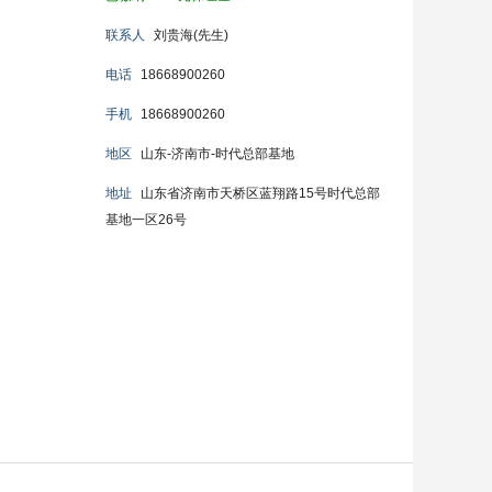
联系人
刘贵海(先生)
电话
18668900260
手机
18668900260
地区
山东-济南市-时代总部基地
地址
山东省济南市天桥区蓝翔路15号时代总部
基地一区26号