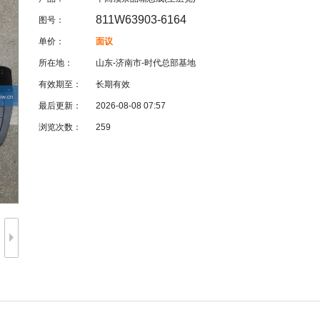
811W63903-6164
图号：
单价：
面议
所在地：
山东-济南市-时代总部基地
有效期至：
长期有效
最后更新：
2026-08-08 07:57
浏览次数：
259