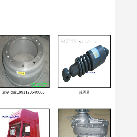
后制动鼓1991123540006
减震器