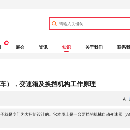
司
展会
资讯
知识
关于我们
联系
矿车），变速箱及换挡机构工作原理
子就是专门为大扭矩设计的。它本质上是一台两挡的机械自动变速器（A