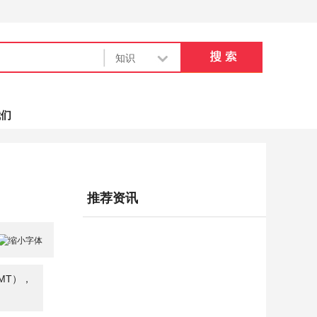
我们
推荐资讯
MT），